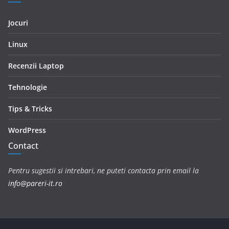
Jocuri
Linux
Recenzii Laptop
Tehnologie
Tips & Tricks
WordPress
Contact
Pentru sugestii si intrebari, ne puteti contacta prin email la
info@pareri-it.ro