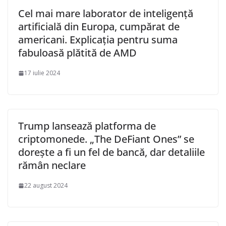
Cel mai mare laborator de inteligență
artificială din Europa, cumpărat de
americani. Explicația pentru suma
fabuloasă plătită de AMD
17 iulie 2024
Trump lansează platforma de
criptomonede. „The DeFiant Ones” se
dorește a fi un fel de bancă, dar detaliile
rămân neclare
22 august 2024