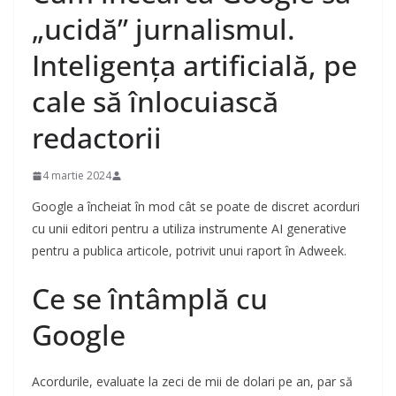
„ucidă” jurnalismul.
Inteligența artificială, pe
cale să înlocuiască
redactorii
4 martie 2024
Google a încheiat în mod cât se poate de discret acorduri
cu unii editori pentru a utiliza instrumente AI generative
pentru a publica articole, potrivit unui raport în Adweek.
Ce se întâmplă cu
Google
Acordurile, evaluate la zeci de mii de dolari pe an, par să