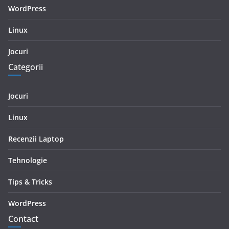
WordPress
Linux
Jocuri
Categorii
Jocuri
Linux
Recenzii Laptop
Tehnologie
Tips & Tricks
WordPress
Contact