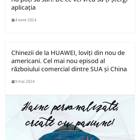
aplicația
4 iunie 2024
Chinezii de la HUAWEI, loviți din nou de
americani. Cel mai nou episod al
războiului comercial dintre SUA și China
9 mai 2024