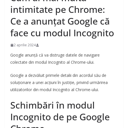
intimitate pe Chrome:
Ce a anunțat Google că
face cu modul Incognito
2 aprilie 2024
Google anunță că va distruge datele de navigare
colectate din modul Incognito al Chrome-ului.
Google a dezvăluit primele detalii din acordul său de
soluționare a unei acțiuni în justiție, privind urmărirea
utilizatorilor din modul Incognito al Chrome-ului.
Schimbări în modul
Incognito de pe Google