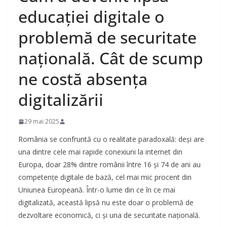
educației digitale o
problemă de securitate
națională. Cât de scump
ne costă absența
digitalizării
29 mai 2025
România se confruntă cu o realitate paradoxală: deși are
una dintre cele mai rapide conexiuni la internet din
Europa, doar 28% dintre românii între 16 și 74 de ani au
competențe digitale de bază, cel mai mic procent din
Uniunea Europeană. Într-o lume din ce în ce mai
digitalizată, această lipsă nu este doar o problemă de
dezvoltare economică, ci și una de securitate națională.