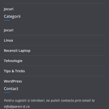
Jocuri
Categorii
Jocuri
Linux
Recenzii Laptop
Tehnologie
Tips & Tricks
WordPress
Contact
Pentru sugestii si intrebari, ne puteti contacta prin email la
info@pareri-it.ro