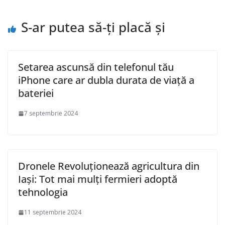
S-ar putea să-ți placă și
Setarea ascunsă din telefonul tău
iPhone care ar dubla durata de viață a
bateriei
7 septembrie 2024
Dronele Revoluționează agricultura din
Iași: Tot mai mulți fermieri adoptă
tehnologia
11 septembrie 2024