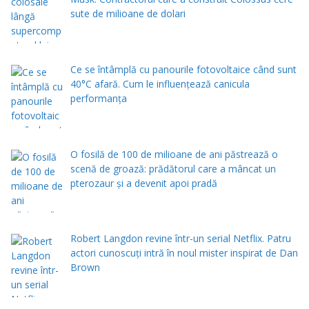
sute de milioane de dolari
Ce se întâmplă cu panourile fotovoltaice când sunt
40°C afară. Cum le influențează canicula
performanța
O fosilă de 100 de milioane de ani păstrează o
scenă de groază: prădătorul care a mâncat un
pterozaur și a devenit apoi pradă
Robert Langdon revine într-un serial Netflix. Patru
actori cunoscuți intră în noul mister inspirat de Dan
Brown