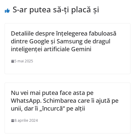
S-ar putea să-ți placă și
Detaliile despre înțelegerea fabuloasă
dintre Google și Samsung de dragul
inteligenței artificiale Gemini
5 mai 2025
Nu vei mai putea face asta pe
WhatsApp. Schimbarea care îi ajută pe
unii, dar îi „încurcă” pe alții
8 aprilie 2024