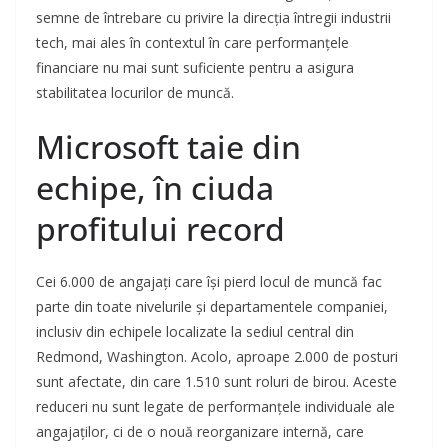
semne de întrebare cu privire la direcția întregii industrii
tech, mai ales în contextul în care performanțele
financiare nu mai sunt suficiente pentru a asigura
stabilitatea locurilor de muncă.
Microsoft taie din
echipe, în ciuda
profitului record
Cei 6.000 de angajați care își pierd locul de muncă fac
parte din toate nivelurile și departamentele companiei,
inclusiv din echipele localizate la sediul central din
Redmond, Washington. Acolo, aproape 2.000 de posturi
sunt afectate, din care 1.510 sunt roluri de birou. Aceste
reduceri nu sunt legate de performanțele individuale ale
angajaților, ci de o nouă reorganizare internă, care