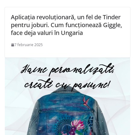
Aplicația revoluționară, un fel de Tinder
pentru joburi. Cum funcționează Giggle,
face deja valuri în Ungaria
7 februarie 2025