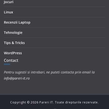
Jocuri
Linux
Recenzii Laptop
Tehnologie
Tips & Tricks
WordPress
Contact
Pentru sugestii si intrebari, ne puteti contacta prin email la
info@pareri-it.ro
Copyright ©
2026
Pareri IT. Toate drepturile rezervate.