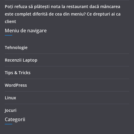
Poți refuza să plătești nota la restaurant dacă mâncarea
este complet diferită de cea din meniu? Ce drepturi ai ca
client
Meniu de navigare
Tehnologie
Recenzii Laptop
Tips & Tricks
WordPress
Linux
Jocuri
Categorii