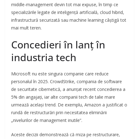
middle-management devin tot mai expuse, în timp ce
specializările legate de inteligență artificială, cloud hibrid,
infrastructură securizată sau machine learning câștigă tot
mai mult teren.
Concedieri în lanț în
industria tech
Microsoft nu este singura companie care reduce
personalul în 2025. CrowdStrike, compania de software
de securitate cibernetică, a anunțat recent concedierea a
5% din angajați, iar alte companii tech de talie mare
urmează același trend. De exemplu, Amazon a justificat o
rundă de restructurări prin necesitatea eliminării
„nivelurilor de management inutile”.
Aceste decizii demonstrează că miza pe restructurare,