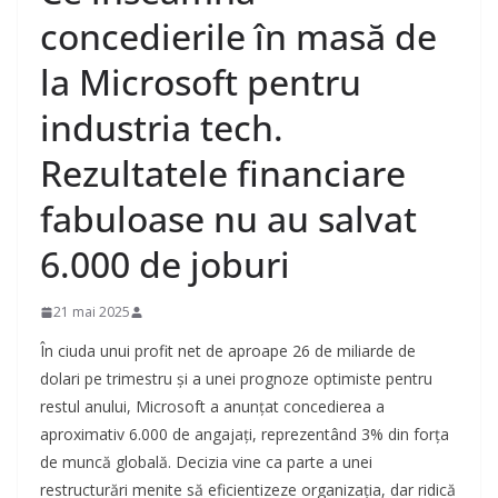
concedierile în masă de
la Microsoft pentru
industria tech.
Rezultatele financiare
fabuloase nu au salvat
6.000 de joburi
21 mai 2025
În ciuda unui profit net de aproape 26 de miliarde de
dolari pe trimestru și a unei prognoze optimiste pentru
restul anului, Microsoft a anunțat concedierea a
aproximativ 6.000 de angajați, reprezentând 3% din forța
de muncă globală. Decizia vine ca parte a unei
restructurări menite să eficientizeze organizația, dar ridică