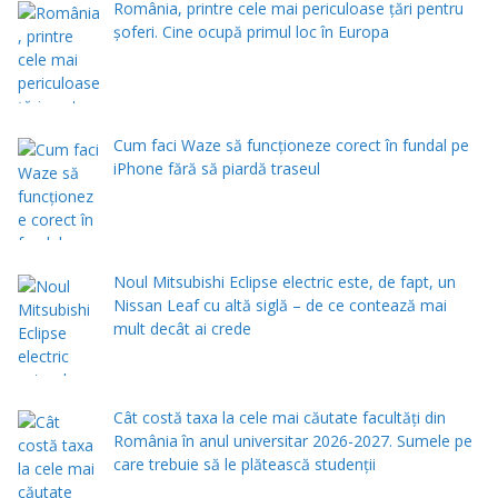
România, printre cele mai periculoase țări pentru
șoferi. Cine ocupă primul loc în Europa
Cum faci Waze să funcționeze corect în fundal pe
iPhone fără să piardă traseul
Noul Mitsubishi Eclipse electric este, de fapt, un
Nissan Leaf cu altă siglă – de ce contează mai
mult decât ai crede
Cât costă taxa la cele mai căutate facultăți din
România în anul universitar 2026-2027. Sumele pe
care trebuie să le plătească studenții