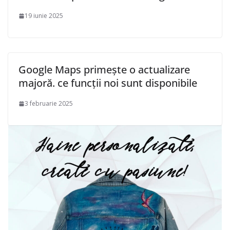
19 iunie 2025
Google Maps primește o actualizare
majoră. ce funcții noi sunt disponibile
3 februarie 2025