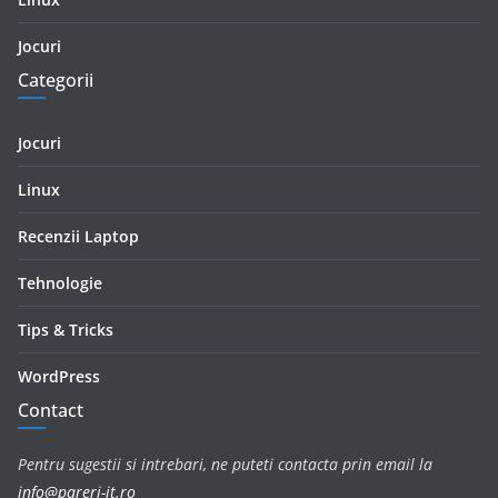
Jocuri
Categorii
Jocuri
Linux
Recenzii Laptop
Tehnologie
Tips & Tricks
WordPress
Contact
Pentru sugestii si intrebari, ne puteti contacta prin email la
info@pareri-it.ro