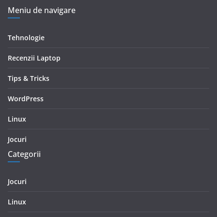
Meniu de navigare
Tehnologie
Recenzii Laptop
Tips & Tricks
WordPress
Linux
Jocuri
Categorii
Jocuri
Linux