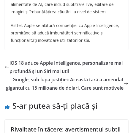
alimentate de AI, care includ subtitrare live, editare de
imagini și îmbunătățirea căutării la nivel de sistem.
Astfel, Apple se alătură competiției cu Apple Intelligence,
promițând să aducă îmbunătățiri semnificative și
funcționalități inovatoare utilizatorilor săi.
iOS 18 aduce Apple Intelligence, personalizare mai
profundă și un Siri mai util
Google, sub lupa justiției: Această țară a amendat
gigantul cu 15 milioane de dolari. Care sunt motivele
S-ar putea să-ți placă și
Rivalitate în tăcere: avertismentul subtil