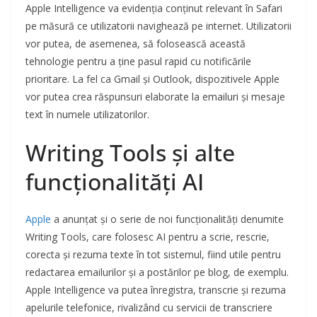
Apple Intelligence va evidenția conținut relevant în Safari
pe măsură ce utilizatorii navighează pe internet. Utilizatorii
vor putea, de asemenea, să folosească această
tehnologie pentru a ține pasul rapid cu notificările
prioritare. La fel ca Gmail și Outlook, dispozitivele Apple
vor putea crea răspunsuri elaborate la emailuri și mesaje
text în numele utilizatorilor.
Writing Tools și alte
funcționalități AI
Apple
a anunțat și o serie de noi funcționalități denumite
Writing Tools, care folosesc AI pentru a scrie, rescrie,
corecta și rezuma texte în tot sistemul, fiind utile pentru
redactarea emailurilor și a postărilor pe blog, de exemplu.
Apple Intelligence va putea înregistra, transcrie și rezuma
apelurile telefonice, rivalizând cu servicii de transcriere