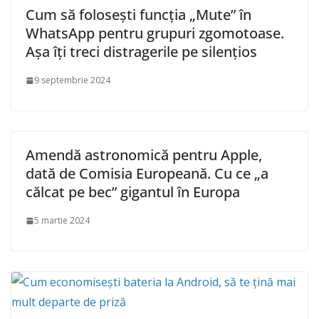
Cum să folosești funcția „Mute” în
WhatsApp pentru grupuri zgomotoase.
Așa îți treci distragerile pe silențios
9 septembrie 2024
Amendă astronomică pentru Apple,
dată de Comisia Europeană. Cu ce „a
călcat pe bec” gigantul în Europa
5 martie 2024