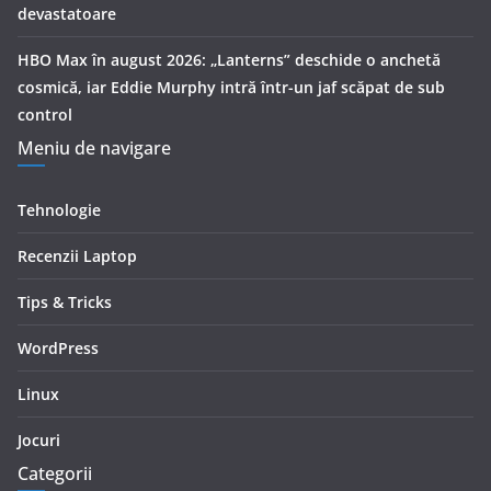
devastatoare
HBO Max în august 2026: „Lanterns” deschide o anchetă
cosmică, iar Eddie Murphy intră într-un jaf scăpat de sub
control
Meniu de navigare
Tehnologie
Recenzii Laptop
Tips & Tricks
WordPress
Linux
Jocuri
Categorii