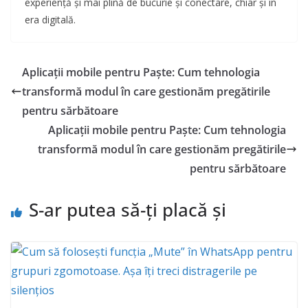
experiență și mai plină de bucurie și conectare, chiar și în
era digitală.
Aplicații mobile pentru Paște: Cum tehnologia
transformă modul în care gestionăm pregătirile
pentru sărbătoare
Aplicații mobile pentru Paște: Cum tehnologia
transformă modul în care gestionăm pregătirile
pentru sărbătoare
S-ar putea să-ți placă și