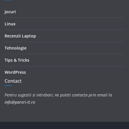
Jocuri
Linux
Recenzii Laptop
Tehnologie
Tips & Tricks
WordPress
Contact
Pentru sugestii si intrebari, ne puteti contacta prin email la
info@pareri-it.ro