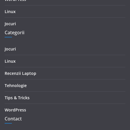
Linux
Jocuri
Categorii
Jocuri
Linux
Recenzii Laptop
Tehnologie
Tips & Tricks
WordPress
Contact