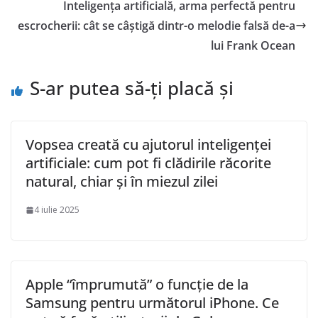
Inteligența artificială, arma perfectă pentru
escrocherii: cât se câștigă dintr-o melodie falsă de-a
lui Frank Ocean
S-ar putea să-ți placă și
Vopsea creată cu ajutorul inteligenței
artificiale: cum pot fi clădirile răcorite
natural, chiar și în miezul zilei
4 iulie 2025
Apple “împrumută” o funcție de la
Samsung pentru următorul iPhone. Ce