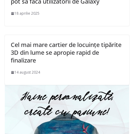
pot să facă utilizatorii de Galaxy
18 aprilie 2025
Cel mai mare cartier de locuințe tipărite
3D din lume se apropie rapid de
finalizare
14 august 2024