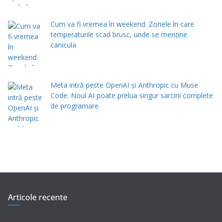
Cum va fi vremea în weekend. Zonele în care
temperaturile scad brusc, unde se menţine
canicula
Meta intră peste OpenAI și Anthropic cu Muse
Code. Noul AI poate prelua singur sarcini complete
de programare
Articole recente