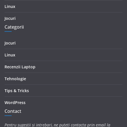
Linux
Jocuri
Categorii
Jocuri
Linux
Recenzii Laptop
Tehnologie
Tips & Tricks
WordPress
Contact
Pentru sugestii si intrebari, ne puteti contacta prin email la