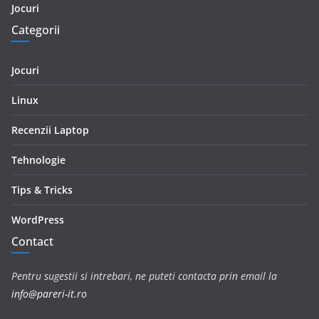
Jocuri
Categorii
Jocuri
Linux
Recenzii Laptop
Tehnologie
Tips & Tricks
WordPress
Contact
Pentru sugestii si intrebari, ne puteti contacta prin email la
info@pareri-it.ro