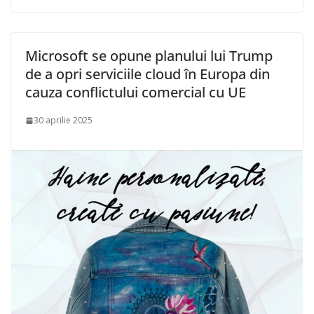
Microsoft se opune planului lui Trump
de a opri serviciile cloud în Europa din
cauza conflictului comercial cu UE
30 aprilie 2025