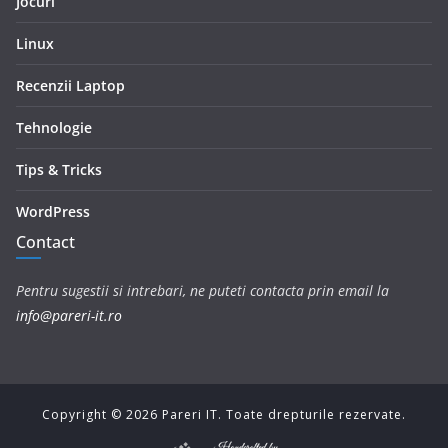
Jocuri
Linux
Recenzii Laptop
Tehnologie
Tips & Tricks
WordPress
Contact
Pentru sugestii si intrebari, ne puteti contacta prin email la
info@pareri-it.ro
Copyright ©
2026
Pareri IT. Toate drepturile rezervate.