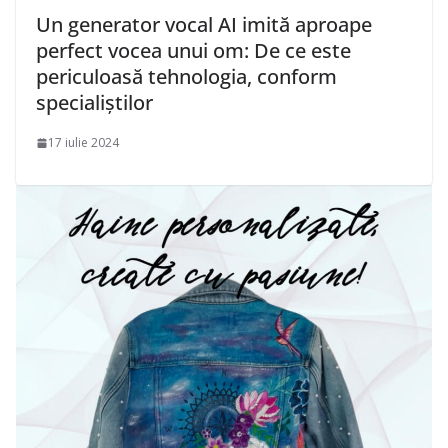
Un generator vocal AI imită aproape
perfect vocea unui om: De ce este
periculoasă tehnologia, conform
specialiștilor
17 iulie 2024