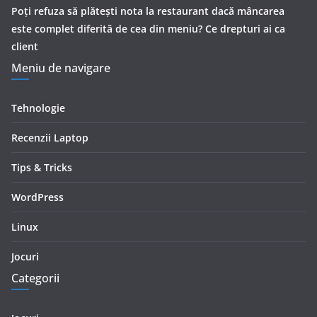
Poți refuza să plătești nota la restaurant dacă mâncarea
este complet diferită de cea din meniu? Ce drepturi ai ca
client
Meniu de navigare
Tehnologie
Recenzii Laptop
Tips & Tricks
WordPress
Linux
Jocuri
Categorii