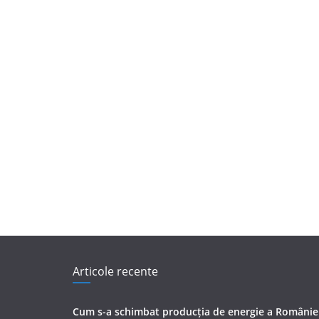
Articole recente
Cum s-a schimbat producția de energie a României 