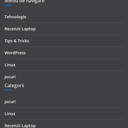
Meniu de navigare
Tehnologie
Recenzii Laptop
Tips & Tricks
WordPress
Linux
Jocuri
Categorii
Jocuri
Linux
Recenzii Laptop