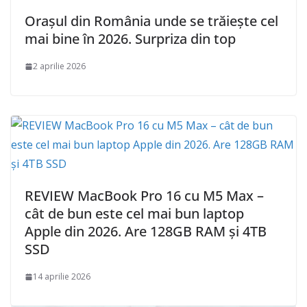
Orașul din România unde se trăiește cel
mai bine în 2026. Surpriza din top
2 aprilie 2026
REVIEW MacBook Pro 16 cu M5 Max –
cât de bun este cel mai bun laptop
Apple din 2026. Are 128GB RAM și 4TB
SSD
14 aprilie 2026