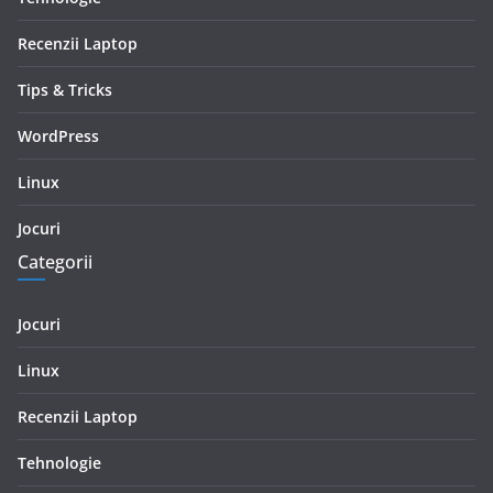
Recenzii Laptop
Tips & Tricks
WordPress
Linux
Jocuri
Categorii
Jocuri
Linux
Recenzii Laptop
Tehnologie