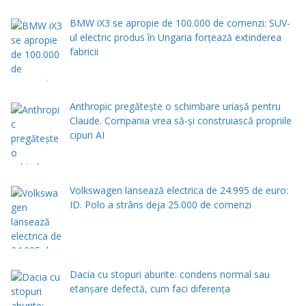
BMW iX3 se apropie de 100.000 de comenzi: SUV-
ul electric produs în Ungaria forțează extinderea
fabricii
Anthropic pregătește o schimbare uriașă pentru
Claude. Compania vrea să-și construiască propriile
cipuri AI
Volkswagen lansează electrica de 24.995 de euro:
ID. Polo a strâns deja 25.000 de comenzi
Dacia cu stopuri aburite: condens normal sau
etanșare defectă, cum faci diferența