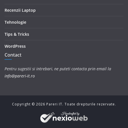
Recenzii Laptop
Tehnologie
Tips & Tricks
WordPress
Contact
Pentru sugestii si intrebari, ne puteti contacta prin email la
info@pareri-it.ro
Copyright ©
2026
Pareri IT. Toate drepturile rezervate.