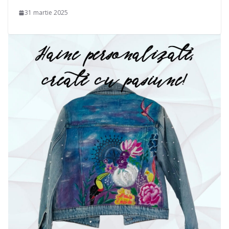
31 martie 2025