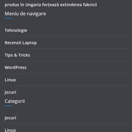
produs în Ungaria forțează extinderea fabricii
Meniu de navigare
Tehnologie
Recenzii Laptop
Tips & Tricks
WordPress
Linux
Jocuri
Categorii
Jocuri
Linux