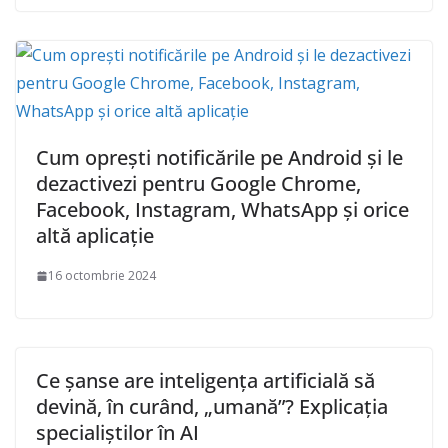
Cum oprești notificările pe Android și le
dezactivezi pentru Google Chrome,
Facebook, Instagram, WhatsApp și orice
altă aplicație
16 octombrie 2024
Ce șanse are inteligența artificială să
devină, în curând, „umană”? Explicația
specialiștilor în AI