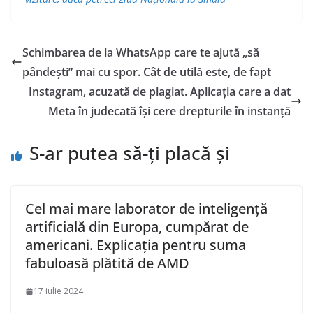
Schimbarea de la WhatsApp care te ajută „să
pândești” mai cu spor. Cât de utilă este, de fapt
Instagram, acuzată de plagiat. Aplicația care a dat
Meta în judecată își cere drepturile în instanță
S-ar putea să-ți placă și
Cel mai mare laborator de inteligență
artificială din Europa, cumpărat de
americani. Explicația pentru suma
fabuloasă plătită de AMD
17 iulie 2024