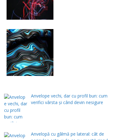
Anvelope vechi, dar cu profil bun: cum
verifici vârsta și când devin nesigure
Anvelopă cu gâlmă pe lateral: cât de