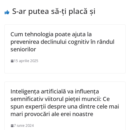
S-ar putea să-ți placă și
Cum tehnologia poate ajuta la
prevenirea declinului cognitiv în rândul
seniorilor
15 aprilie 2025
Inteligența artificială va influența
semnificativ viitorul pieței muncii: Ce
spun experții despre una dintre cele mai
mari provocări ale erei noastre
7 iunie 2024