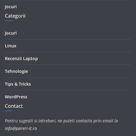
Jocuri
Categorii
Jocuri
Linux
Recenzii Laptop
Tehnologie
Tips & Tricks
WordPress
Contact
Pentru sugestii si intrebari, ne puteti contacta prin email la
info@pareri-it.ro