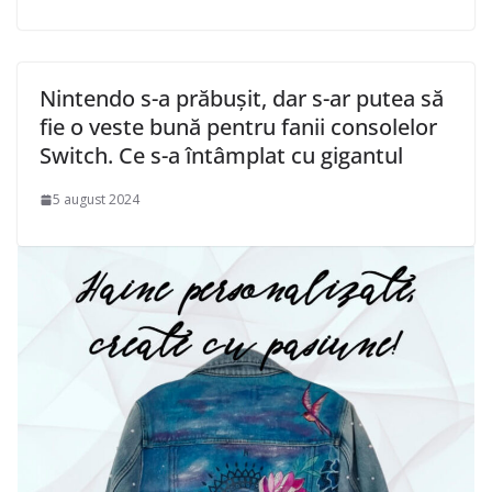
Nintendo s-a prăbușit, dar s-ar putea să
fie o veste bună pentru fanii consolelor
Switch. Ce s-a întâmplat cu gigantul
5 august 2024