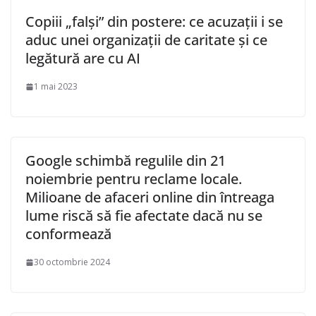
Copiii „falși” din postere: ce acuzații i se
aduc unei organizații de caritate și ce
legătură are cu AI
1 mai 2023
Google schimbă regulile din 21
noiembrie pentru reclame locale.
Milioane de afaceri online din întreaga
lume riscă să fie afectate dacă nu se
conformează
30 octombrie 2024