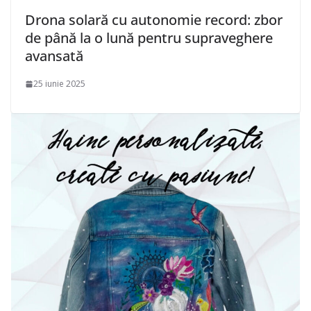
Drona solară cu autonomie record: zbor
de până la o lună pentru supraveghere
avansată
25 iunie 2025