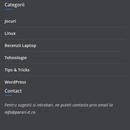
Categorii
Jocuri
Linux
Recenzii Laptop
Tehnologie
Tips & Tricks
WordPress
Contact
Pentru sugestii si intrebari, ne puteti contacta prin email la
info@pareri-it.ro