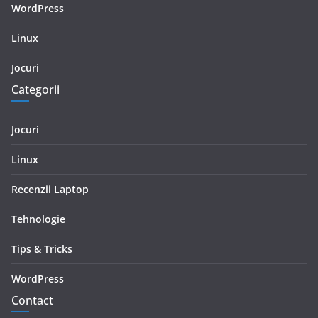
WordPress
Linux
Jocuri
Categorii
Jocuri
Linux
Recenzii Laptop
Tehnologie
Tips & Tricks
WordPress
Contact