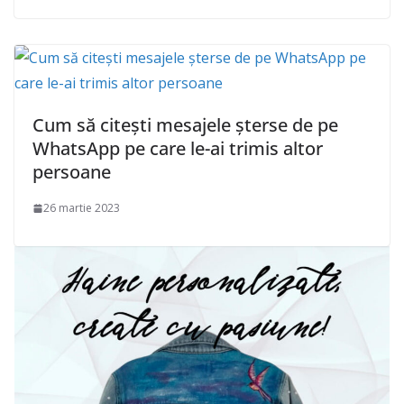
Cum să citești mesajele şterse de pe
WhatsApp pe care le-ai trimis altor
persoane
26 martie 2023