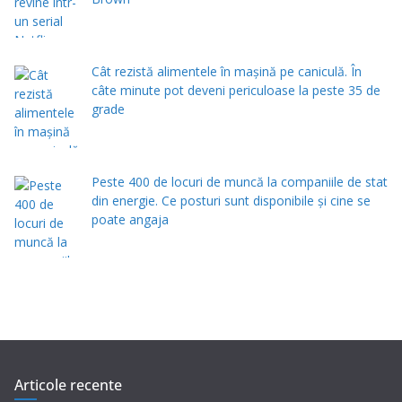
Cât rezistă alimentele în mașină pe caniculă. În
câte minute pot deveni periculoase la peste 35 de
grade
Peste 400 de locuri de muncă la companiile de stat
din energie. Ce posturi sunt disponibile și cine se
poate angaja
Articole recente