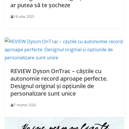
ar putea să te șocheze
18 iulie 2025
REVIEW Dyson OnTrac – căștile cu
autonomie record aproape perfecte.
Designul original și opțiunile de
personalizare sunt unice
7 martie 2025