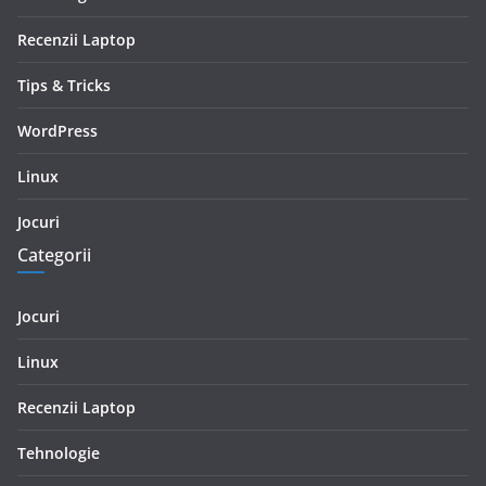
Recenzii Laptop
Tips & Tricks
WordPress
Linux
Jocuri
Categorii
Jocuri
Linux
Recenzii Laptop
Tehnologie