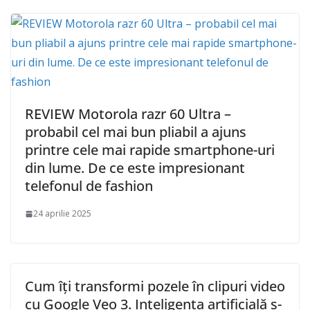
REVIEW Motorola razr 60 Ultra –
probabil cel mai bun pliabil a ajuns
printre cele mai rapide smartphone-uri
din lume. De ce este impresionant
telefonul de fashion
24 aprilie 2025
Cum îți transformi pozele în clipuri video
cu Google Veo 3. Inteligența artificială s-