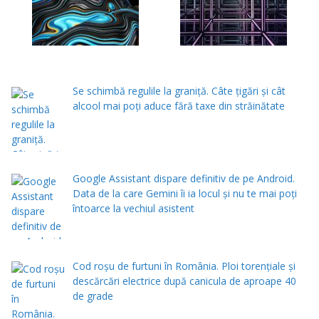
Se schimbă regulile la graniță. Câte țigări și cât
alcool mai poți aduce fără taxe din străinătate
Google Assistant dispare definitiv de pe Android.
Data de la care Gemini îi ia locul și nu te mai poți
întoarce la vechiul asistent
Cod roșu de furtuni în România. Ploi torențiale și
descărcări electrice după canicula de aproape 40
de grade