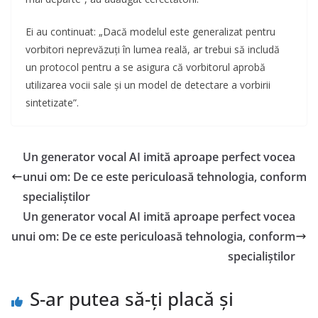
Ei au continuat: „Dacă modelul este generalizat pentru
vorbitori neprevăzuți în lumea reală, ar trebui să includă
un protocol pentru a se asigura că vorbitorul aprobă
utilizarea vocii sale și un model de detectare a vorbirii
sintetizate”.
Un generator vocal AI imită aproape perfect vocea
unui om: De ce este periculoasă tehnologia, conform
specialiștilor
Un generator vocal AI imită aproape perfect vocea
unui om: De ce este periculoasă tehnologia, conform
specialiștilor
S-ar putea să-ți placă și