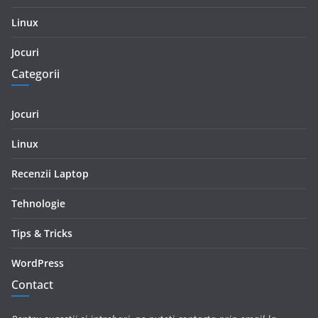
Linux
Jocuri
Categorii
Jocuri
Linux
Recenzii Laptop
Tehnologie
Tips & Tricks
WordPress
Contact