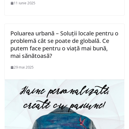
11 iunie 2025
Poluarea urbană – Soluții locale pentru o
problemă cât se poate de globală. Ce
putem face pentru o viață mai bună,
mai sănătoasă?
29 mai 2025