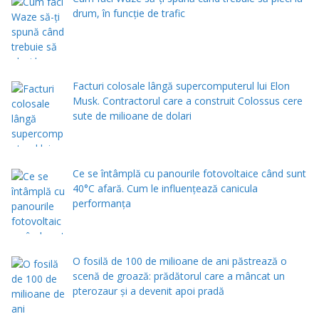
drum, în funcție de trafic
Facturi colosale lângă supercomputerul lui Elon
Musk. Contractorul care a construit Colossus cere
sute de milioane de dolari
Ce se întâmplă cu panourile fotovoltaice când sunt
40°C afară. Cum le influențează canicula
performanța
O fosilă de 100 de milioane de ani păstrează o
scenă de groază: prădătorul care a mâncat un
pterozaur și a devenit apoi pradă