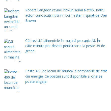
Robert Langdon revine într-un serial Netflix. Patru
actori cunoscuți intră în noul mister inspirat de Dan
Brown
Cât rezistă alimentele în mașină pe caniculă. În
câte minute pot deveni periculoase la peste 35 de
grade
Peste 400 de locuri de muncă la companiile de stat
din energie. Ce posturi sunt disponibile și cine se
poate angaja