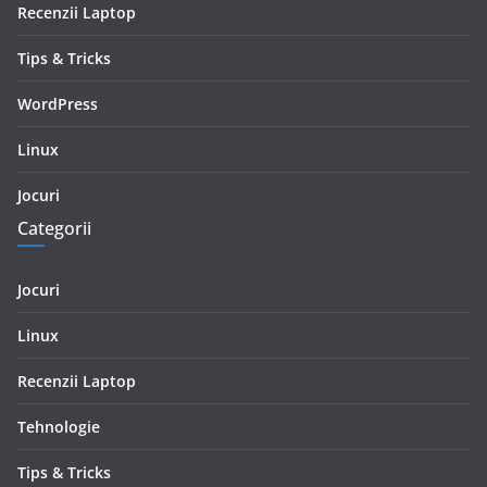
Recenzii Laptop
Tips & Tricks
WordPress
Linux
Jocuri
Categorii
Jocuri
Linux
Recenzii Laptop
Tehnologie
Tips & Tricks