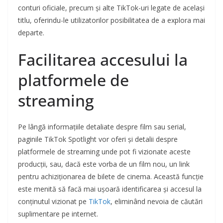
conturi oficiale, precum și alte TikTok-uri legate de același
titlu, oferindu-le utilizatorilor posibilitatea de a explora mai
departe.
Facilitarea accesului la
platformele de
streaming
Pe lângă informațiile detaliate despre film sau serial,
paginile TikTok Spotlight vor oferi și detalii despre
platformele de streaming unde pot fi vizionate aceste
producții, sau, dacă este vorba de un film nou, un link
pentru achiziționarea de bilete de cinema. Această funcție
este menită să facă mai ușoară identificarea și accesul la
conținutul vizionat pe
TikTok
, eliminând nevoia de căutări
suplimentare pe internet.