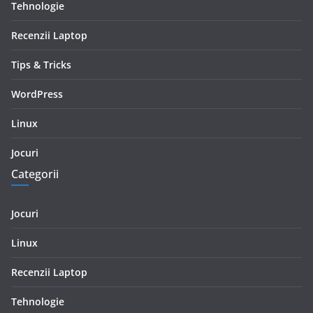
Tehnologie
Recenzii Laptop
Tips & Tricks
WordPress
Linux
Jocuri
Categorii
Jocuri
Linux
Recenzii Laptop
Tehnologie