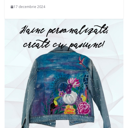
17 decembrie 2024