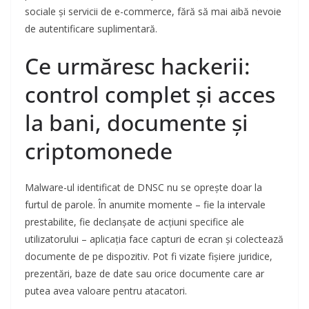
sociale și servicii de e-commerce, fără să mai aibă nevoie
de autentificare suplimentară.
Ce urmăresc hackerii:
control complet și acces
la bani, documente și
criptomonede
Malware-ul identificat de DNSC nu se oprește doar la
furtul de parole. În anumite momente – fie la intervale
prestabilite, fie declanșate de acțiuni specifice ale
utilizatorului – aplicația face capturi de ecran și colectează
documente de pe dispozitiv. Pot fi vizate fișiere juridice,
prezentări, baze de date sau orice documente care ar
putea avea valoare pentru atacatori.