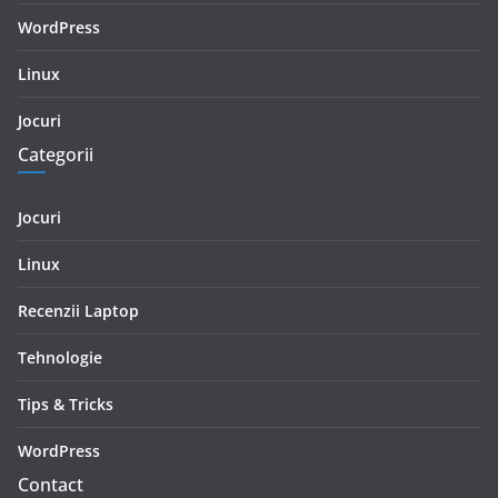
WordPress
Linux
Jocuri
Categorii
Jocuri
Linux
Recenzii Laptop
Tehnologie
Tips & Tricks
WordPress
Contact