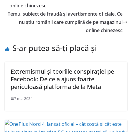
online chinezesc
Temu, subiect de fraudă și avertismente oficiale. Ce
nu știu românii care cumpără de pe magazinul
online chinezesc
S-ar putea să-ți placă și
Extremismul și teoriile conspirației pe
Facebook: De ce a ajuns foarte
periculoasă platforma de la Meta
7 mai 2024