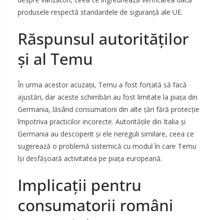
produsele respectă standardele de siguranță ale UE.
Răspunsul autorităților
și al Temu
În urma acestor acuzații, Temu a fost forțată să facă
ajustări, dar aceste schimbări au fost limitate la piața din
Germania, lăsând consumatorii din alte țări fără protecție
împotriva practicilor incorecte. Autoritățile din Italia și
Germania au descoperit și ele nereguli similare, ceea ce
sugerează o problemă sistemică cu modul în care Temu
își desfășoară activitatea pe piața europeană.
Implicații pentru
consumatorii români