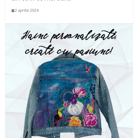
2 aprilie 2024