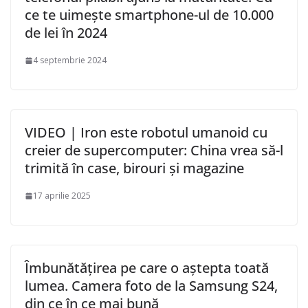
ce te uimește smartphone-ul de 10.000
de lei în 2024
4 septembrie 2024
VIDEO | Iron este robotul umanoid cu
creier de supercomputer: China vrea să-l
trimită în case, birouri și magazine
17 aprilie 2025
Îmbunătățirea pe care o aștepta toată
lumea. Camera foto de la Samsung S24,
din ce în ce mai bună