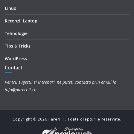
Linux
Recenzii Laptop
Tehnologie
Tips & Tricks
WordPress
Contact
Pentru sugestii si intrebari, ne puteti contacta prin email la
info@pareri-it.ro
Copyright ©
2026
Pareri IT. Toate drepturile rezervate.