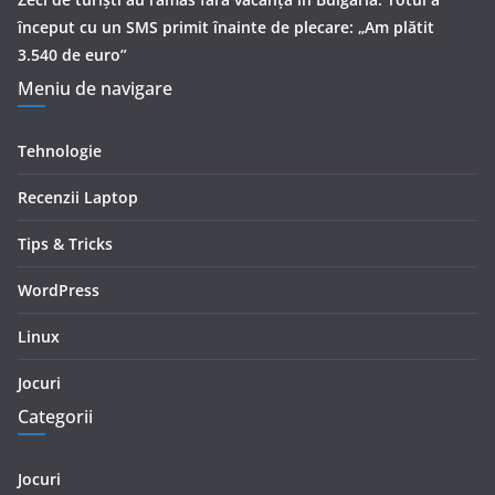
început cu un SMS primit înainte de plecare: „Am plătit
3.540 de euro”
Meniu de navigare
Tehnologie
Recenzii Laptop
Tips & Tricks
WordPress
Linux
Jocuri
Categorii
Jocuri