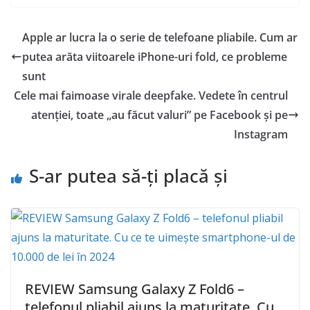
Apple ar lucra la o serie de telefoane pliabile. Cum ar
putea arăta viitoarele iPhone-uri fold, ce probleme
sunt
Cele mai faimoase virale deepfake. Vedete în centrul
atenției, toate „au făcut valuri” pe Facebook și pe
Instagram
S-ar putea să-ți placă și
REVIEW Samsung Galaxy Z Fold6 –
telefonul pliabil ajuns la maturitate. Cu