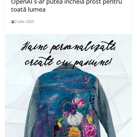
OpenAI s-ar putea încheia prost pentru
toată lumea
2 iulie 2025