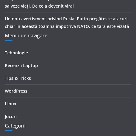
salveze vieți. De ce a devenit viral
Un nou avertisment privind Rusia. Putin pregăteşte atacuri
chiar în această toamnă împotriva NATO, ce țară este vizată
Meniu de navigare
Tehnologie
Recenzii Laptop
Tips & Tricks
WordPress
Linux
Jocuri
Categorii