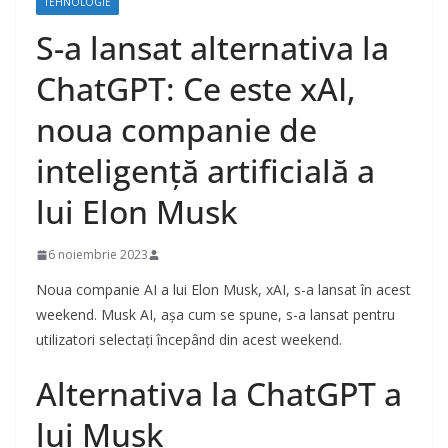
TEHNOLOGIE
S-a lansat alternativa la
ChatGPT: Ce este xAI,
noua companie de
inteligență artificială a
lui Elon Musk
6 noiembrie 2023
Noua companie AI a lui Elon Musk, xAI, s-a lansat în acest
weekend. Musk AI, așa cum se spune, s-a lansat pentru
utilizatori selectați începând din acest weekend.
Alternativa la ChatGPT a
lui Musk