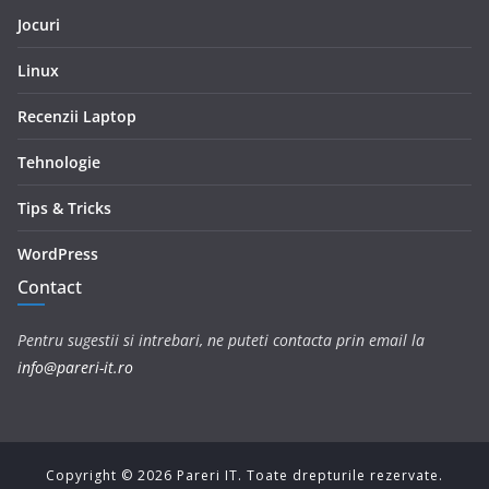
Jocuri
Linux
Recenzii Laptop
Tehnologie
Tips & Tricks
WordPress
Contact
Pentru sugestii si intrebari, ne puteti contacta prin email la
info@pareri-it.ro
Copyright ©
2026
Pareri IT. Toate drepturile rezervate.