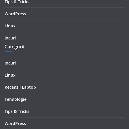
Tips & Tricks
WordPress
Linux
Jocuri
Categorii
Jocuri
Linux
Recenzii Laptop
Tehnologie
Tips & Tricks
WordPress