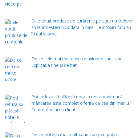
Cele două produse de curăţenie pe care nu trebuie
să le amesteci niciodată în baie. Te intoxici fără să
îţi dai seama
De ce cele mai multe dintre avioane sunt albe.
Explicația ține și de bani
Poți refuza să plătești nota la restaurant dacă
mâncarea este complet diferită de cea din meniu?
Ce drepturi ai ca client
De ce plătești mai mult când cumperi puțin.