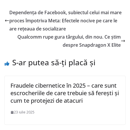
Dependența de Facebook, subiectul celui mai mare
proces împotriva Meta: Efectele nocive pe care le
are rețeaua de socializare
Qualcomm rupe gura târgului, din nou. Ce știm
despre Snapdragon X Elite
S-ar putea să-ți placă și
Fraudele cibernetice în 2025 – care sunt
escrocheriile de care trebuie să ferești și
cum te protejezi de atacuri
23 iulie 2025