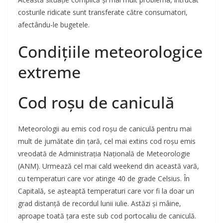
costurile ridicate sunt transferate către consumatori,
afectându-le bugetele.
Condițiile meteorologice
extreme
Cod roșu de caniculă
Meteorologii au emis cod roșu de caniculă pentru mai
mult de jumătate din țară, cel mai extins cod roșu emis
vreodată de Administrația Națională de Meteorologie
(ANM). Urmează cel mai cald weekend din această vară,
cu temperaturi care vor atinge 40 de grade Celsius. În
Capitală, se așteaptă temperaturi care vor fi la doar un
grad distanță de recordul lunii iulie. Astăzi și mâine,
aproape toată țara este sub cod portocaliu de caniculă.