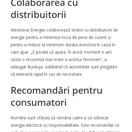
Colaborarea cu
distribuitorii
Ministerul Energiei colaborează strâns cu distribuitorii de
energie pentru a minimiza riscul de pene de curent și
pentru a reduce la minimum durata acestora în cazul în
care apar. „E posibil să apară. În acest moment n-am
văzut o recurență mai mare a acestui fenomen”, a
adăugat Burduja, subliniind că autoritățile sunt pregătite
să intervină rapid în caz de necesitate.
Recomandări pentru
consumatori
Românii sunt sfătuiți să rămână calmi și să utilizeze
energia electrică cu responsabilitate. Este recomandat să