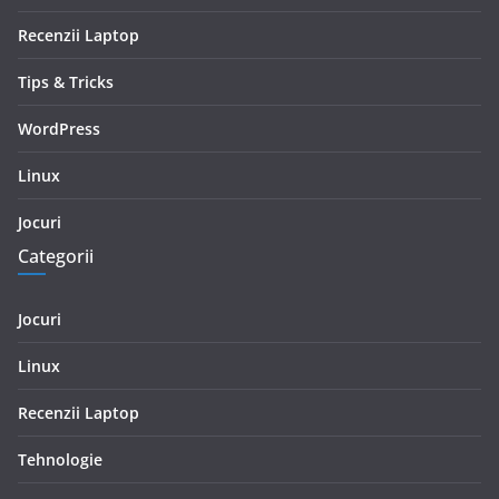
Recenzii Laptop
Tips & Tricks
WordPress
Linux
Jocuri
Categorii
Jocuri
Linux
Recenzii Laptop
Tehnologie