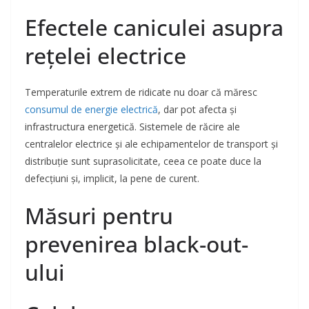
Efectele caniculei asupra
rețelei electrice
Temperaturile extrem de ridicate nu doar că măresc
consumul de energie electrică
, dar pot afecta și
infrastructura energetică. Sistemele de răcire ale
centralelor electrice și ale echipamentelor de transport și
distribuție sunt suprasolicitate, ceea ce poate duce la
defecțiuni și, implicit, la pene de curent.
Măsuri pentru
prevenirea black-out-
ului