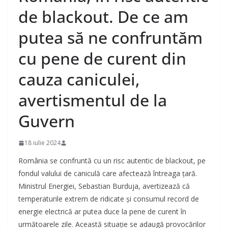
de blackout. De ce am
putea să ne confruntăm
cu pene de curent din
cauza caniculei,
avertismentul de la
Guvern
18 iulie 2024
România se confruntă cu un risc autentic de blackout, pe
fondul valului de caniculă care afectează întreaga țară.
Ministrul Energiei, Sebastian Burduja, avertizează că
temperaturile extrem de ridicate și consumul record de
energie electrică ar putea duce la pene de curent în
următoarele zile. Această situație se adaugă provocărilor