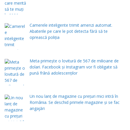
Camerele inteligente trimit amenzi automat.
Abaterile pe care le pot detecta fără să te
oprească poliția
Meta primește o lovitură de 567 de milioane de
dolari. Facebook și Instagram vor fi obligate să
pună frână adolescenților
Un nou lanț de magazine cu prețuri mici intră în
România. Se deschid primele magazine și se fac
angajări