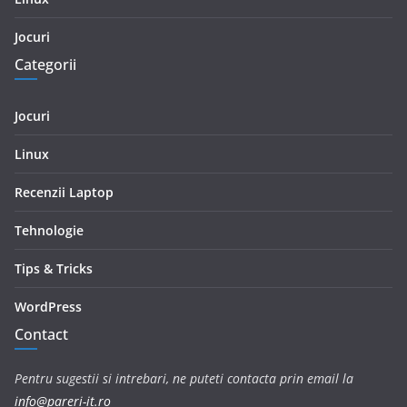
Jocuri
Categorii
Jocuri
Linux
Recenzii Laptop
Tehnologie
Tips & Tricks
WordPress
Contact
Pentru sugestii si intrebari, ne puteti contacta prin email la
info@pareri-it.ro