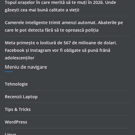
Topul orașelor în care merită să te muți în 2026. Unde
găsești cea mai bună calitate a vieții
Camerele inteligente trimit amenzi automat. Abaterile pe
care le pot detecta fără să te oprească poliția
Meta primește o lovitură de 567 de milioane de dolari.
Facebook și Instagram vor fi obligate să pună frână
adolescenților
Meniu de navigare
Tehnologie
Recenzii Laptop
Tips & Tricks
WordPress
Linux