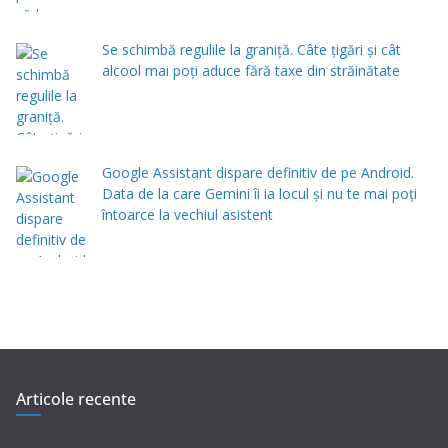
Se schimbă regulile la graniță. Câte țigări și cât
alcool mai poți aduce fără taxe din străinătate
Google Assistant dispare definitiv de pe Android.
Data de la care Gemini îi ia locul și nu te mai poți
întoarce la vechiul asistent
Articole recente