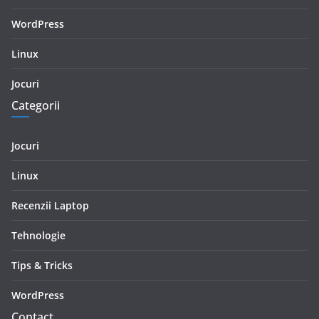
WordPress
Linux
Jocuri
Categorii
Jocuri
Linux
Recenzii Laptop
Tehnologie
Tips & Tricks
WordPress
Contact