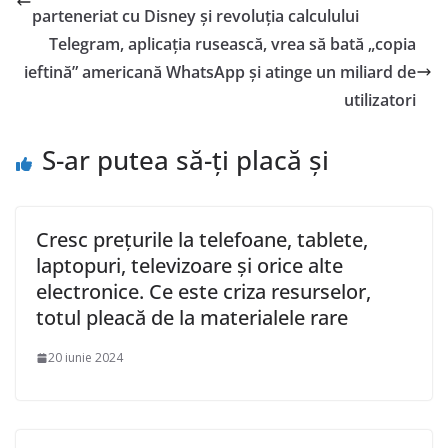
parteneriat cu Disney și revoluția calculului
Telegram, aplicația rusească, vrea să bată „copia
ieftină” americană WhatsApp și atinge un miliard de
utilizatori
S-ar putea să-ți placă și
Cresc prețurile la telefoane, tablete,
laptopuri, televizoare și orice alte
electronice. Ce este criza resurselor,
totul pleacă de la materialele rare
20 iunie 2024