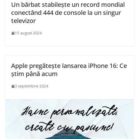
Un bărbat stabilește un record mondial
conectând 444 de console la un singur
televizor
15 august 2024
Apple pregătește lansarea iPhone 16: Ce
știm până acum
3 septembrie 2024