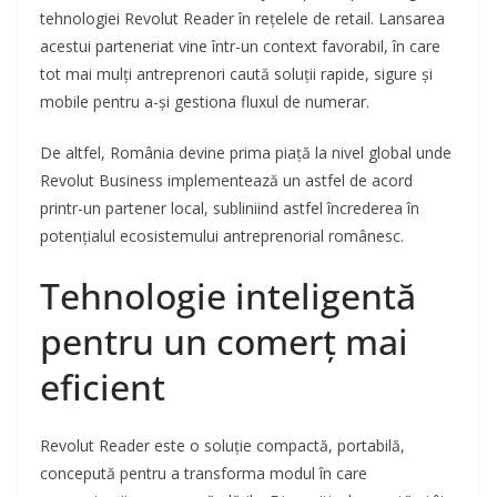
tehnologiei Revolut Reader în rețelele de retail. Lansarea
acestui parteneriat vine într-un context favorabil, în care
tot mai mulți antreprenori caută soluții rapide, sigure și
mobile pentru a-și gestiona fluxul de numerar.
De altfel, România devine prima piață la nivel global unde
Revolut Business implementează un astfel de acord
printr-un partener local, subliniind astfel încrederea în
potențialul ecosistemului antreprenorial românesc.
Tehnologie inteligentă
pentru un comerț mai
eficient
Revolut Reader este o soluție compactă, portabilă,
concepută pentru a transforma modul în care