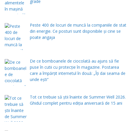
grade
Peste 400 de locuri de muncă la companiile de stat
din energie. Ce posturi sunt disponibile și cine se
poate angaja
De ce bomboanele de ciocolată au ajuns să fie
puse în cutii cu protecţie în magazine. Postarea
care a împărţit internetul în două: „Îţi dai seama de
unde eşti”
Tot ce trebuie să știi înainte de Summer Well 2026.
Ghidul complet pentru ediția aniversară de 15 ani