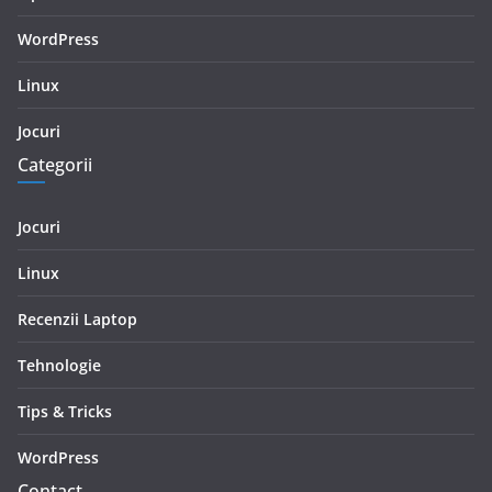
WordPress
Linux
Jocuri
Categorii
Jocuri
Linux
Recenzii Laptop
Tehnologie
Tips & Tricks
WordPress
Contact