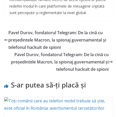
redefini modul în care platformele de mesagerie criptată
sunt percepute și reglementate la nivel global.
Pavel Durov, fondatorul Telegram: De la cină cu
președintele Macron, la spionaj guvernamental și
telefonul hackuit de spioni
Pavel Durov, fondatorul Telegram: De la cină cu
președintele Macron, la spionaj guvernamental și
telefonul hackuit de spioni
S-ar putea să-ți placă și