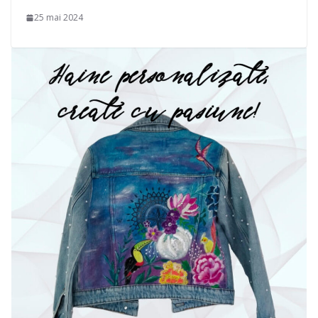
25 mai 2024