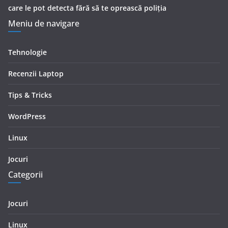
care le pot detecta fără să te oprească poliția
Meniu de navigare
Tehnologie
Recenzii Laptop
Tips & Tricks
WordPress
Linux
Jocuri
Categorii
Jocuri
Linux