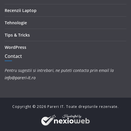
Recenzii Laptop
Tehnologie
Tips & Tricks
WordPress
Contact
Pentru sugestii si intrebari, ne puteti contacta prin email la
info@pareri-it.ro
Copyright ©
2026
Pareri IT. Toate drepturile rezervate.