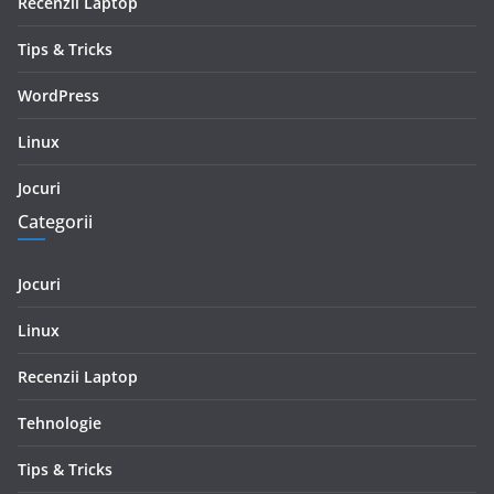
Recenzii Laptop
Tips & Tricks
WordPress
Linux
Jocuri
Categorii
Jocuri
Linux
Recenzii Laptop
Tehnologie
Tips & Tricks