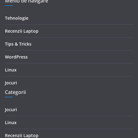
Meniu de navigare
Tehnologie
Recenzii Laptop
Tips & Tricks
WordPress
Linux
Jocuri
Categorii
Jocuri
Linux
Recenzii Laptop