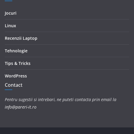
Jocuri
Linux
Recenzii Laptop
Tehnologie
Tips & Tricks
WordPress
Contact
Pentru sugestii si intrebari, ne puteti contacta prin email la
info@pareri-it.ro