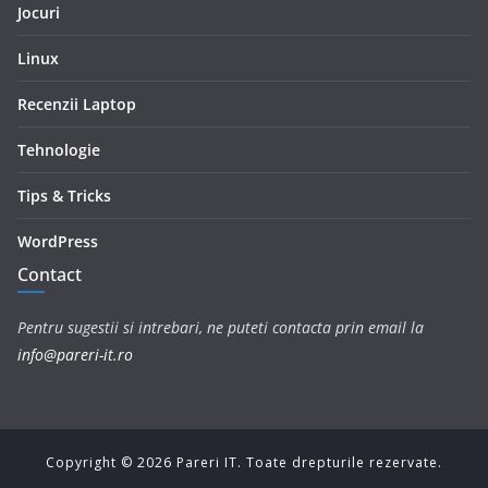
Jocuri
Linux
Recenzii Laptop
Tehnologie
Tips & Tricks
WordPress
Contact
Pentru sugestii si intrebari, ne puteti contacta prin email la
info@pareri-it.ro
Copyright ©
2026
Pareri IT. Toate drepturile rezervate.