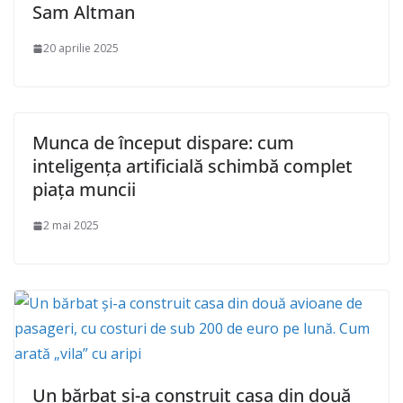
Sam Altman
20 aprilie 2025
Munca de început dispare: cum
inteligența artificială schimbă complet
piața muncii
2 mai 2025
Un bărbat și-a construit casa din două