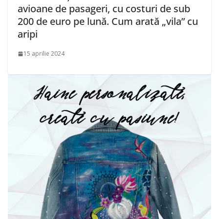
avioane de pasageri, cu costuri de sub
200 de euro pe lună. Cum arată „vila” cu
aripi
15 aprilie 2024