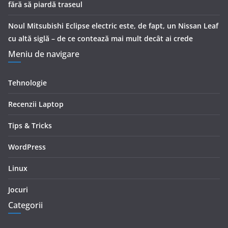
fără să piardă traseul
Noul Mitsubishi Eclipse electric este, de fapt, un Nissan Leaf
cu altă siglă – de ce contează mai mult decât ai crede
Meniu de navigare
Tehnologie
Recenzii Laptop
Tips & Tricks
WordPress
Linux
Jocuri
Categorii