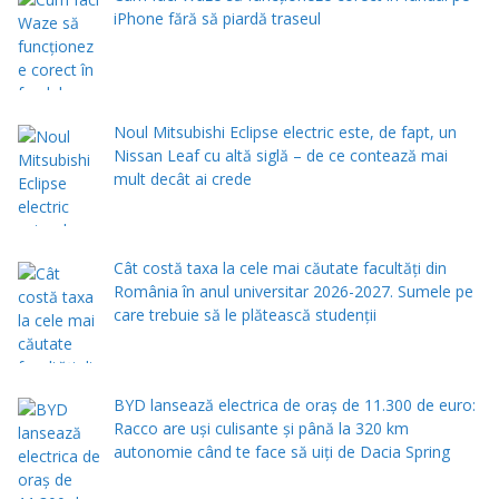
iPhone fără să piardă traseul
Noul Mitsubishi Eclipse electric este, de fapt, un
Nissan Leaf cu altă siglă – de ce contează mai
mult decât ai crede
Cât costă taxa la cele mai căutate facultăți din
România în anul universitar 2026-2027. Sumele pe
care trebuie să le plătească studenții
BYD lansează electrica de oraș de 11.300 de euro:
Racco are uși culisante și până la 320 km
autonomie când te face să uiți de Dacia Spring