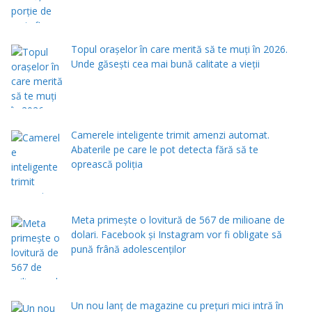
Topul orașelor în care merită să te muți în 2026.
Unde găsești cea mai bună calitate a vieții
Camerele inteligente trimit amenzi automat.
Abaterile pe care le pot detecta fără să te
oprească poliția
Meta primește o lovitură de 567 de milioane de
dolari. Facebook și Instagram vor fi obligate să
pună frână adolescenților
Un nou lanț de magazine cu prețuri mici intră în