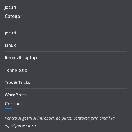
Jocuri
Categorii
Jocuri
Linux
Recenzii Laptop
Tehnologie
Tips & Tricks
WordPress
Contact
Pentru sugestii si intrebari, ne puteti contacta prin email la
info@pareri-it.ro