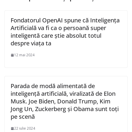
Fondatorul OpenAI spune că Inteligența
Artificială va fi ca o persoană super
inteligentă care știe absolut totul
despre viața ta
12 mai 2024
Parada de modă alimentată de
inteligență artificială, viralizată de Elon
Musk. Joe Biden, Donald Trump, Kim
Jong Un, Zuckerberg și Obama sunt toți
pe scenă
22 iulie 2024