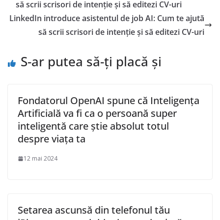
să scrii scrisori de intenție și să editezi CV-uri
LinkedIn introduce asistentul de job AI: Cum te ajută
să scrii scrisori de intenție și să editezi CV-uri
S-ar putea să-ți placă și
Fondatorul OpenAI spune că Inteligența
Artificială va fi ca o persoană super
inteligentă care știe absolut totul
despre viața ta
12 mai 2024
Setarea ascunsă din telefonul tău