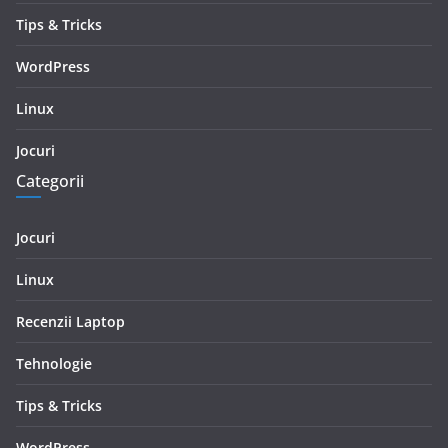
Tips & Tricks
WordPress
Linux
Jocuri
Categorii
Jocuri
Linux
Recenzii Laptop
Tehnologie
Tips & Tricks
WordPress