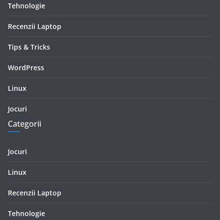
Tehnologie
Recenzii Laptop
Tips & Tricks
WordPress
Linux
Jocuri
Categorii
Jocuri
Linux
Recenzii Laptop
Tehnologie