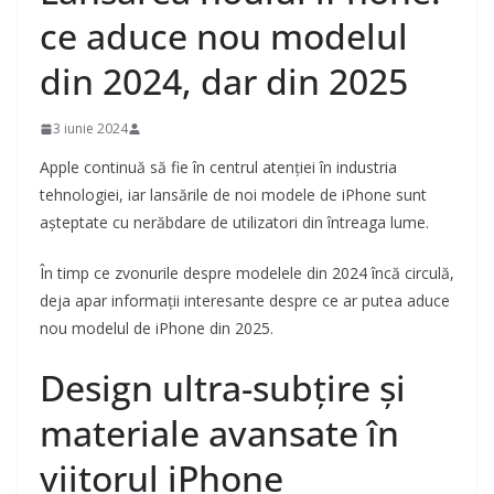
ce aduce nou modelul
din 2024, dar din 2025
3 iunie 2024
Apple continuă să fie în centrul atenției în industria
tehnologiei, iar lansările de noi modele de iPhone sunt
așteptate cu nerăbdare de utilizatori din întreaga lume.
În timp ce zvonurile despre modelele din 2024 încă circulă,
deja apar informații interesante despre ce ar putea aduce
nou modelul de iPhone din 2025.
Design ultra-subțire și
materiale avansate în
viitorul iPhone