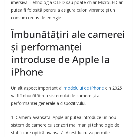
imersivă. Tehnologia OLED sau poate chiar MicroLED ar
putea fi folosită pentru a asigura culori vibrante și un
consum redus de energie.
Îmbunătățiri ale camerei
și performanței
introduse de Apple la
iPhone
Un alt aspect important al
modelului de iPhone
din 2025
va fi îmbunătățirea sistemului de camere și a
performanței generale a dispozitivului.
1. Cameră avansată: Apple ar putea introduce un nou
sistem de camere cu senzori mai mari și tehnologie de
stabilizare optică avansată. Acest lucru va permite