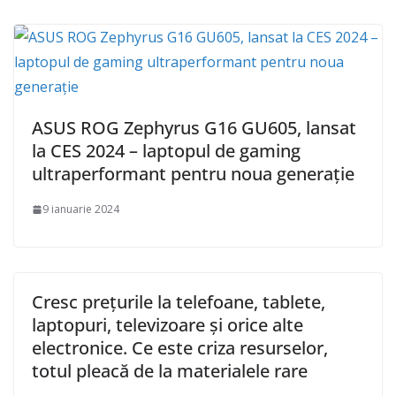
ASUS ROG Zephyrus G16 GU605, lansat
la CES 2024 – laptopul de gaming
ultraperformant pentru noua generație
9 ianuarie 2024
Cresc prețurile la telefoane, tablete,
laptopuri, televizoare și orice alte
electronice. Ce este criza resurselor,
totul pleacă de la materialele rare