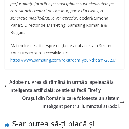
performanța jocurilor pe smartphone sunt elementele pe
care viitorii creatori de conținut, parte din Gen Z, o
generație mobile-first, le vor aprecia”,
declară Simona
Panait, Director de Marketing, Samsung România &
Bulgaria.
Mai multe detalii despre ediția de anul acesta a Stream
Your Dream sunt accesibile aici:
https://www.samsung.com/ro/stream-your-dream-2023/.
Adobe nu vrea să rămână în urmă și apelează la
inteligența artificială: ce știe să facă Firefly
Orașul din România care folosește un sistem
inteligent pentru iluminatul stradal.
S-ar putea să-ți placă și