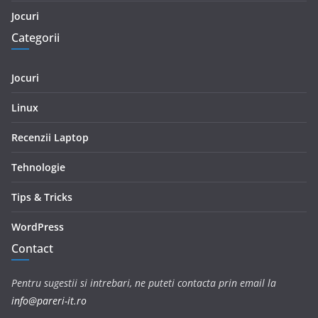
Jocuri
Categorii
Jocuri
Linux
Recenzii Laptop
Tehnologie
Tips & Tricks
WordPress
Contact
Pentru sugestii si intrebari, ne puteti contacta prin email la
info@pareri-it.ro