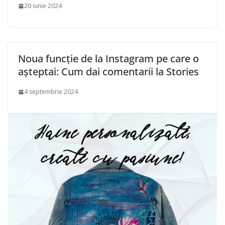
20 iunie 2024
Noua funcție de la Instagram pe care o
așteptai: Cum dai comentarii la Stories
4 septembrie 2024