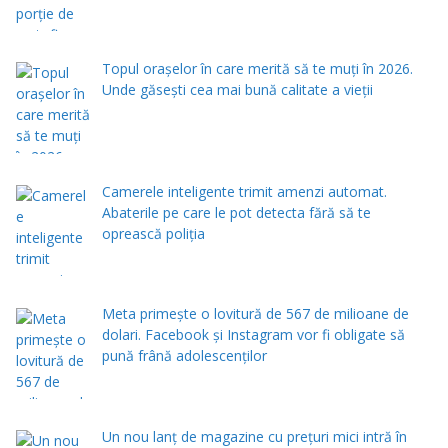
Topul orașelor în care merită să te muți în 2026.
Unde găsești cea mai bună calitate a vieții
Camerele inteligente trimit amenzi automat.
Abaterile pe care le pot detecta fără să te
oprească poliția
Meta primește o lovitură de 567 de milioane de
dolari. Facebook și Instagram vor fi obligate să
pună frână adolescenților
Un nou lanț de magazine cu prețuri mici intră în