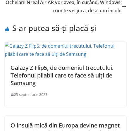
Ochelarii Nreal Air AR vor avea, în curând, Windows:
cum te vei juca, de acum încolo
S-ar putea să-ți placă și
Galazy Z Flip5, de domeniul trecutului.
Telefonul pliabil care te face să uiți de
Samsung
25 septembrie 2023
O insulă mică din Europa devine magnet