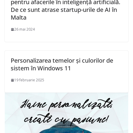
pentru afacerile în inteligență artificială.
De ce sunt atrase startup-urile de AI în
Malta
26 mai 2024
Personalizarea temelor și culorilor de
sistem în Windows 11
19 februarie 2025