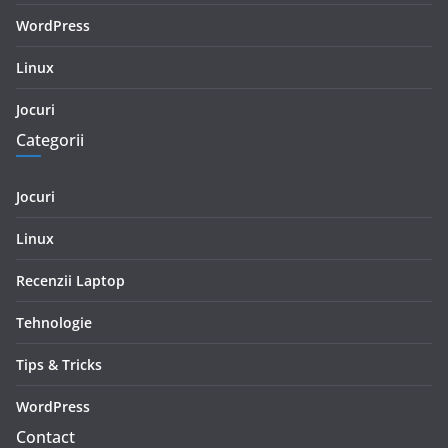
WordPress
Linux
Jocuri
Categorii
Jocuri
Linux
Recenzii Laptop
Tehnologie
Tips & Tricks
WordPress
Contact