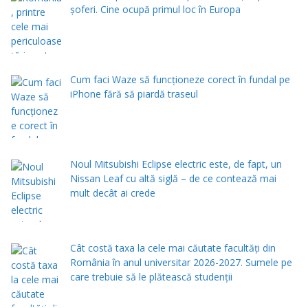
șoferi. Cine ocupă primul loc în Europa
Cum faci Waze să funcționeze corect în fundal pe
iPhone fără să piardă traseul
Noul Mitsubishi Eclipse electric este, de fapt, un
Nissan Leaf cu altă siglă – de ce contează mai
mult decât ai crede
Cât costă taxa la cele mai căutate facultăți din
România în anul universitar 2026-2027. Sumele pe
care trebuie să le plătească studenții