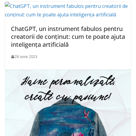
ChatGPT, un instrument fabulos pentru
creatorii de conținut: cum te poate ajuta
inteligența artificială
28 iunie 2023