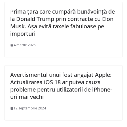
Prima țara care cumpără bunăvoință de
la Donald Trump prin contracte cu Elon
Musk. Așa evită taxele fabuloase pe
importuri
4 martie 2025
Avertismentul unui fost angajat Apple:
Actualizarea iOS 18 ar putea cauza
probleme pentru utilizatorii de iPhone-
uri mai vechi
12 septembrie 2024