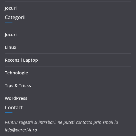
Jocuri
Categorii
Jocuri
Linux
Recenzii Laptop
Tehnologie
Tips & Tricks
WordPress
Contact
Pentru sugestii si intrebari, ne puteti contacta prin email la
info@pareri-it.ro