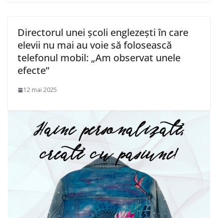
Directorul unei școli englezești în care
elevii nu mai au voie să folosească
telefonul mobil: „Am observat unele
efecte”
12 mai 2025