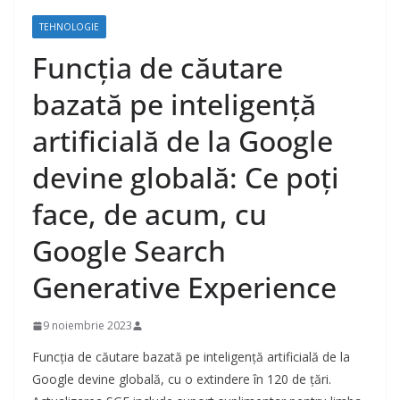
TEHNOLOGIE
Funcția de căutare
bazată pe inteligență
artificială de la Google
devine globală: Ce poți
face, de acum, cu
Google Search
Generative Experience
9 noiembrie 2023
Funcția de căutare bazată pe inteligență artificială de la
Google devine globală, cu o extindere în 120 de țări.