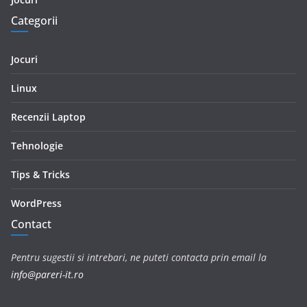
Categorii
Jocuri
Linux
Recenzii Laptop
Tehnologie
Tips & Tricks
WordPress
Contact
Pentru sugestii si intrebari, ne puteti contacta prin email la
info@pareri-it.ro