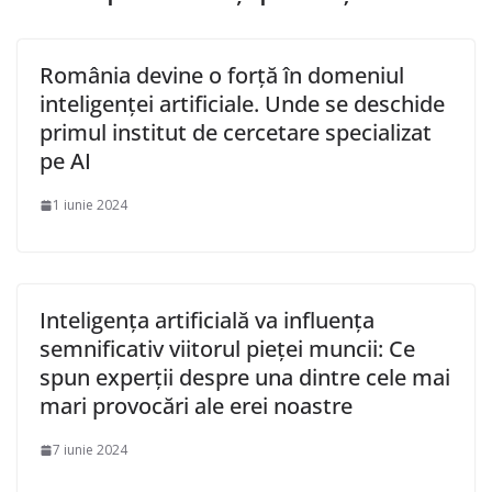
România devine o forță în domeniul
inteligenței artificiale. Unde se deschide
primul institut de cercetare specializat
pe AI
1 iunie 2024
Inteligența artificială va influența
semnificativ viitorul pieței muncii: Ce
spun experții despre una dintre cele mai
mari provocări ale erei noastre
7 iunie 2024