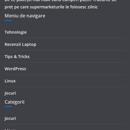
preț pe care supermarketurile le folosesc zilnic
Meniu de navigare
Tehnologie
Recenzii Laptop
Tips & Tricks
WordPress
Linux
Jocuri
Categorii
Jocuri