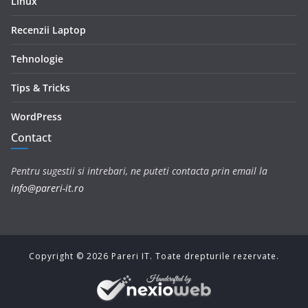
Linux
Recenzii Laptop
Tehnologie
Tips & Tricks
WordPress
Contact
Pentru sugestii si intrebari, ne puteti contacta prin email la
info@pareri-it.ro
Copyright ©
2026
Pareri IT. Toate drepturile rezervate.