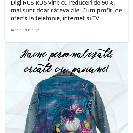
Digi RCS RDS vine cu reduceri de 50%,
mai sunt doar câteva zile. Cum profiți de
oferta la telefonie, internet și TV
26 martie 2025