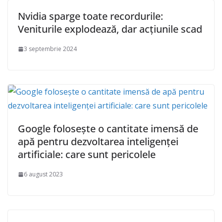
Nvidia sparge toate recordurile:
Veniturile explodează, dar acţiunile scad
3 septembrie 2024
Google folosește o cantitate imensă de
apă pentru dezvoltarea inteligenței
artificiale: care sunt pericolele
6 august 2023