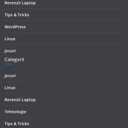
Recenzii Laptop
Tips & Tricks
WordPress
Linux
Jocuri
Categorii
Jocuri
Linux
Recenzii Laptop
Tehnologie
Tips & Tricks