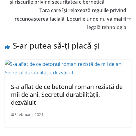
și riscurile privind securitatea cibernetică
Țara care își relaxează regulile privind
recunoașterea facială. Locurile unde nu va mai fi
legală tehnologia
S-ar putea să-ți placă și
S-a aflat de ce betonul roman rezistă de
mii de ani. Secretul durabilității,
dezvăluit
3 februarie 2024