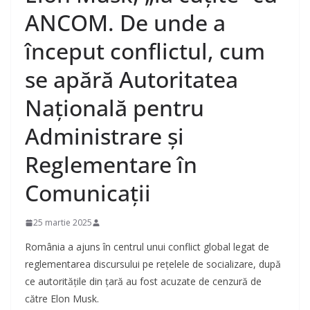
ANCOM. De unde a
început conflictul, cum
se apără Autoritatea
Națională pentru
Administrare și
Reglementare în
Comunicații
25 martie 2025
România a ajuns în centrul unui conflict global legat de
reglementarea discursului pe rețelele de socializare, după
ce autoritățile din țară au fost acuzate de cenzură de
către Elon Musk.