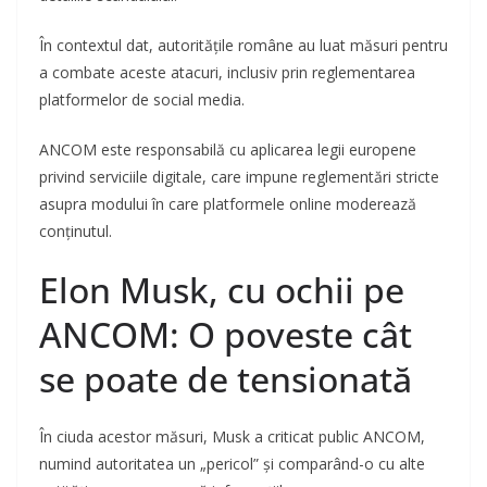
În contextul dat, autoritățile române au luat măsuri pentru
a combate aceste atacuri, inclusiv prin reglementarea
platformelor de social media.
ANCOM este responsabilă cu aplicarea legii europene
privind serviciile digitale, care impune reglementări stricte
asupra modului în care platformele online moderează
conținutul.
Elon Musk, cu ochii pe
ANCOM: O poveste cât
se poate de tensionată
În ciuda acestor măsuri, Musk a criticat public ANCOM,
numind autoritatea un „pericol” și comparând-o cu alte