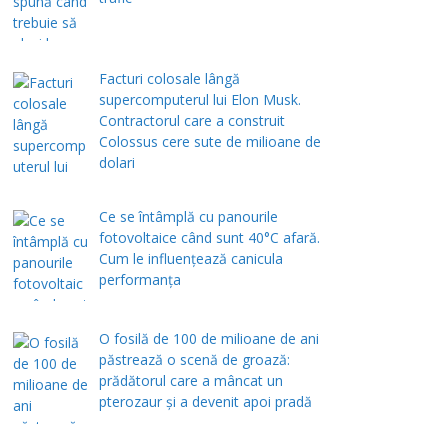
Facturi colosale lângă
supercomputerul lui Elon Musk.
Contractorul care a construit
Colossus cere sute de milioane de
dolari
Ce se întâmplă cu panourile
fotovoltaice când sunt 40°C afară.
Cum le influențează canicula
performanța
O fosilă de 100 de milioane de ani
păstrează o scenă de groază:
prădătorul care a mâncat un
pterozaur și a devenit apoi pradă