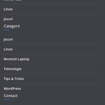
Linux
Jocuri
Categorii
Jocuri
Linux
Recenzii Laptop
Tehnologie
Tips & Tricks
WordPress
Contact