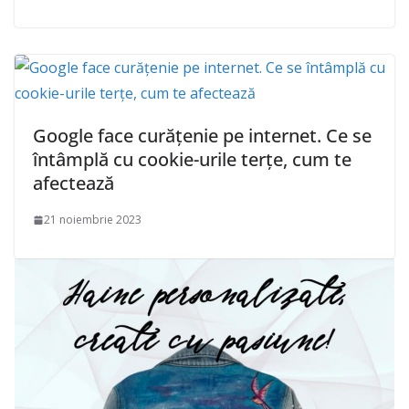
Google face curățenie pe internet. Ce se
întâmplă cu cookie-urile terțe, cum te
afectează
21 noiembrie 2023