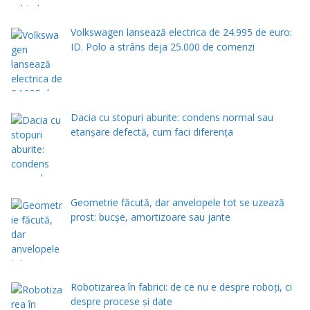
Volkswagen lansează electrica de 24.995 de euro:
ID. Polo a strâns deja 25.000 de comenzi
Dacia cu stopuri aburite: condens normal sau
etanșare defectă, cum faci diferența
Geometrie făcută, dar anvelopele tot se uzează
prost: bucșe, amortizoare sau jante
Robotizarea în fabrici: de ce nu e despre roboți, ci
despre procese și date