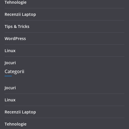
Tehnologie
Recenzii Laptop
Tips & Tricks
WordPress
Linux
Jocuri
Categorii
Jocuri
Linux
Recenzii Laptop
Tehnologie