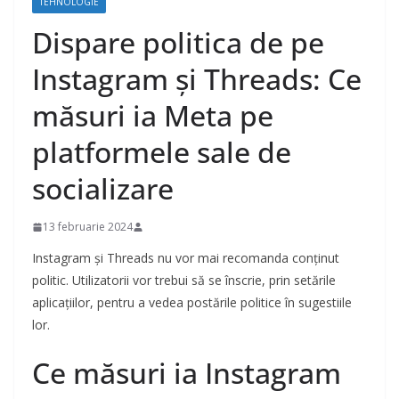
TEHNOLOGIE
Dispare politica de pe
Instagram și Threads: Ce
măsuri ia Meta pe
platformele sale de
socializare
13 februarie 2024
Instagram și Threads nu vor mai recomanda conținut
politic. Utilizatorii vor trebui să se înscrie, prin setările
aplicațiilor, pentru a vedea postările politice în sugestiile
lor.
Ce măsuri ia Instagram