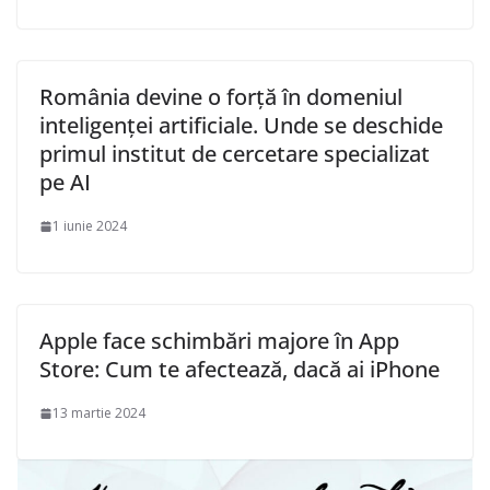
România devine o forță în domeniul
inteligenței artificiale. Unde se deschide
primul institut de cercetare specializat
pe AI
1 iunie 2024
Apple face schimbări majore în App
Store: Cum te afectează, dacă ai iPhone
13 martie 2024