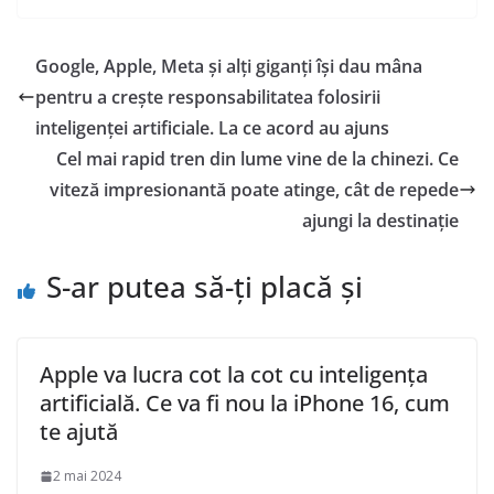
Google, Apple, Meta și alți giganți își dau mâna
pentru a crește responsabilitatea folosirii
inteligenței artificiale. La ce acord au ajuns
Cel mai rapid tren din lume vine de la chinezi. Ce
viteză impresionantă poate atinge, cât de repede
ajungi la destinație
S-ar putea să-ți placă și
Apple va lucra cot la cot cu inteligența
artificială. Ce va fi nou la iPhone 16, cum
te ajută
2 mai 2024