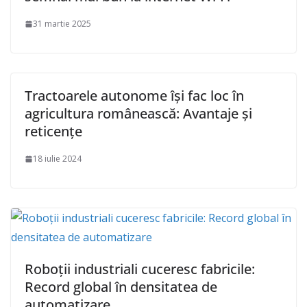
31 martie 2025
Tractoarele autonome își fac loc în
agricultura românească: Avantaje și
reticențe
18 iulie 2024
Roboții industriali cuceresc fabricile:
Record global în densitatea de
automatizare