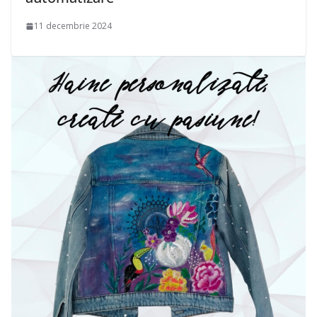
11 decembrie 2024