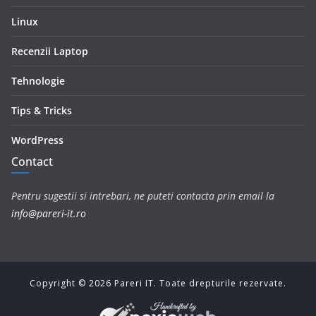
Linux
Recenzii Laptop
Tehnologie
Tips & Tricks
WordPress
Contact
Pentru sugestii si intrebari, ne puteti contacta prin email la
info@pareri-it.ro
Copyright ©
2026
Pareri IT. Toate drepturile rezervate.