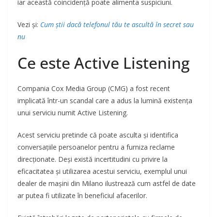
iar această coincidență poate alimenta suspiciuni.
Vezi și:
Cum știi dacă telefonul tău te ascultă în secret sau
nu
Ce este Active Listening
Compania Cox Media Group (CMG) a fost recent
implicată într-un scandal care a adus la lumină existența
unui serviciu numit Active Listening.
Acest serviciu pretinde că poate asculta și identifica
conversațiile persoanelor pentru a furniza reclame
direcționate. Deși există incertitudini cu privire la
eficacitatea și utilizarea acestui serviciu, exemplul unui
dealer de mașini din Milano ilustrează cum astfel de date
ar putea fi utilizate în beneficiul afacerilor.