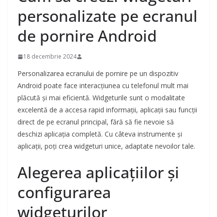
personalizate pe ecranul
de pornire Android
18 decembrie 2024
Personalizarea ecranului de pornire pe un dispozitiv
Android poate face interacțiunea cu telefonul mult mai
plăcută și mai eficientă. Widgeturile sunt o modalitate
excelentă de a accesa rapid informații, aplicații sau funcții
direct de pe ecranul principal, fără să fie nevoie să
deschizi aplicația completă. Cu câteva instrumente și
aplicații, poți crea widgeturi unice, adaptate nevoilor tale.
Alegerea aplicațiilor și
configurarea
widgeturilor