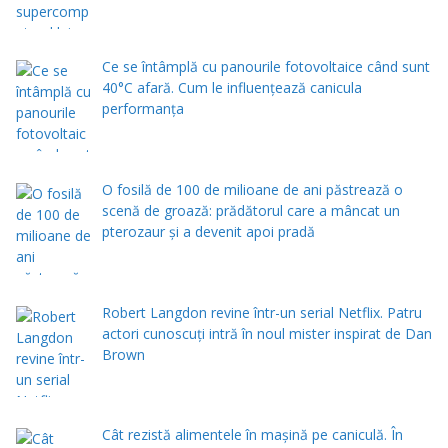
Ce se întâmplă cu panourile fotovoltaice când sunt
40°C afară. Cum le influențează canicula
performanța
O fosilă de 100 de milioane de ani păstrează o
scenă de groază: prădătorul care a mâncat un
pterozaur și a devenit apoi pradă
Robert Langdon revine într-un serial Netflix. Patru
actori cunoscuți intră în noul mister inspirat de Dan
Brown
Cât rezistă alimentele în mașină pe caniculă. În