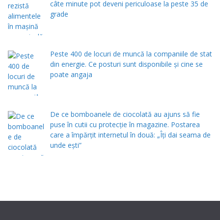
câte minute pot deveni periculoase la peste 35 de
grade
Peste 400 de locuri de muncă la companiile de stat
din energie. Ce posturi sunt disponibile și cine se
poate angaja
De ce bomboanele de ciocolată au ajuns să fie
puse în cutii cu protecţie în magazine. Postarea
care a împărţit internetul în două: „Îţi dai seama de
unde eşti”