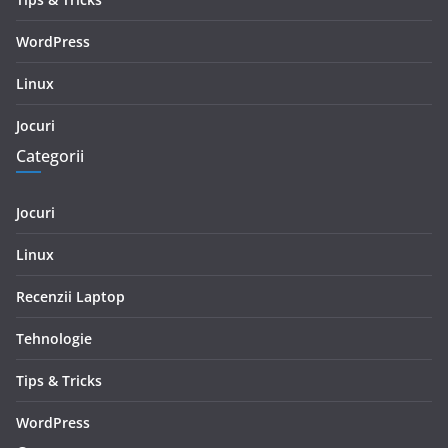
WordPress
Linux
Jocuri
Categorii
Jocuri
Linux
Recenzii Laptop
Tehnologie
Tips & Tricks
WordPress