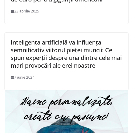
23 aprilie 2025
Inteligența artificială va influența
semnificativ viitorul pieței muncii: Ce
spun experții despre una dintre cele mai
mari provocări ale erei noastre
7 iunie 2024